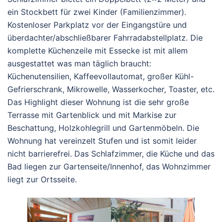
ein Stockbett für zwei Kinder (Familienzimmer).
Kostenloser Parkplatz vor der Eingangstüre und
überdachter/abschließbarer Fahrradabstellplatz. Die
komplette Küchenzeile mit Essecke ist mit allem
ausgestattet was man täglich braucht:
Küchenutensilien, Kaffeevollautomat, großer Kühl-
Gefrierschrank, Mikrowelle, Wasserkocher, Toaster, etc.
Das Highlight dieser Wohnung ist die sehr große
Terrasse mit Gartenblick und mit Markise zur
Beschattung, Holzkohlegrill und Gartenmöbeln. Die
Wohnung hat vereinzelt Stufen und ist somit leider
nicht barrierefrei. Das Schlafzimmer, die Küche und das
Bad liegen zur Gartenseite/Innenhof, das Wohnzimmer
liegt zur Ortsseite.