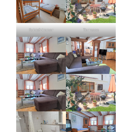
Schlafzimmer
Terrasse